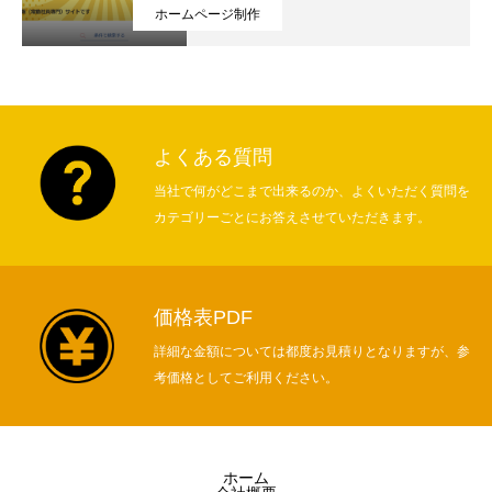
ホームページ制作
よくある質問
ホーム
当社で何がどこまで出来るのか、よくいただく質問を
カテゴリーごとにお答えさせていただきます。
会社概要
業務案内PDF
価格表PDF
制作実績一覧
詳細な金額については都度お見積りとなりますが、参
考価格としてご利用ください。
新着情報・お知らせ
ホーム