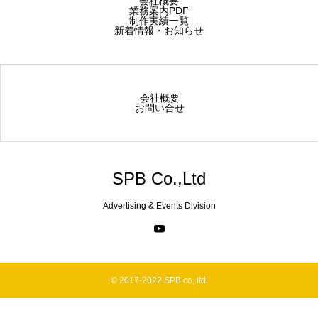
会社概要
業務案内PDF
制作実績一覧
新着情報・お知らせ
会社概要
お問い合せ
SPB Co.,Ltd
Advertising & Events Division
© 2017-2022 SPB.co,.ltd.
Telephone
Contact