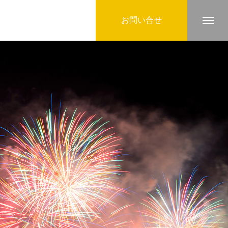
お問い合せ