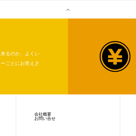
出来るのか、よくい
リーごとにお答えさ
会社概要
お問い合せ