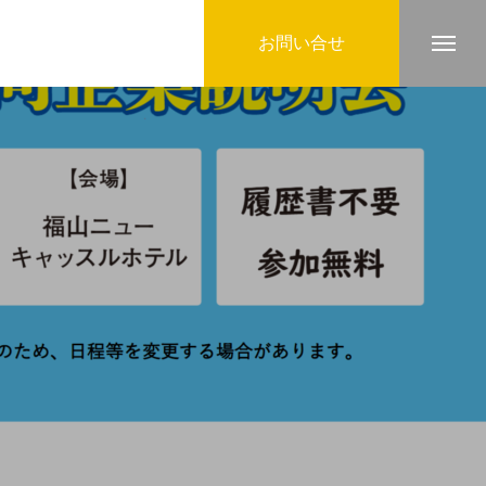
お問い合せ