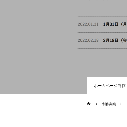
ホームページ制作
制作実績