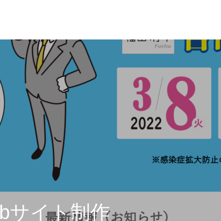
ebサイト制作