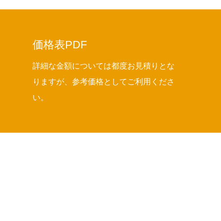
価格表PDF
詳細な金額については都度お見積りとな
りますが、参考価格としてご利用くださ
い。