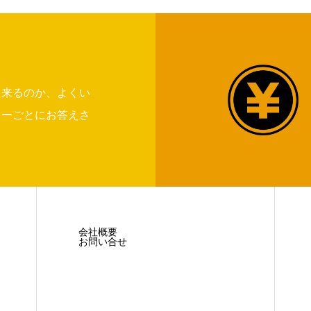
出来るのか、よくい
リーごとにお答えさ
会社概要
お問い合せ