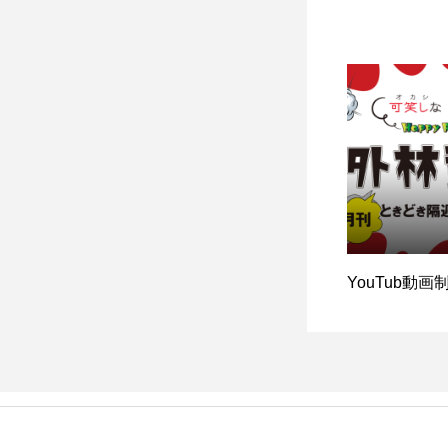
YouTub動画