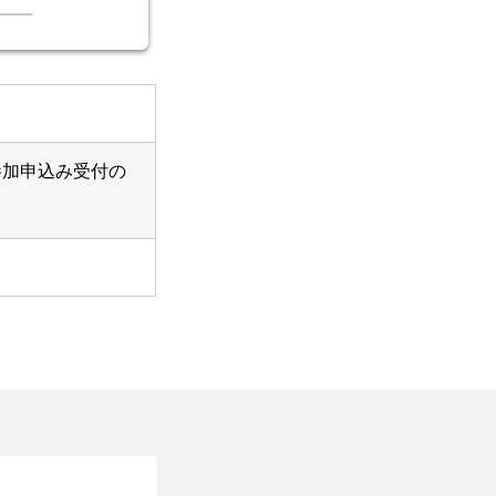
参加申込み受付の