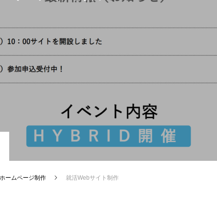
ホームページ制作
就活Webサイト制作