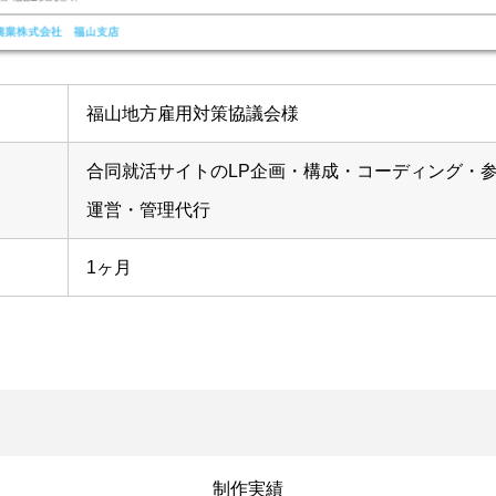
福山地方雇用対策協議会様
合同就活サイトのLP企画・構成・コーディング・
運営・管理代行
1ヶ月
制作実績