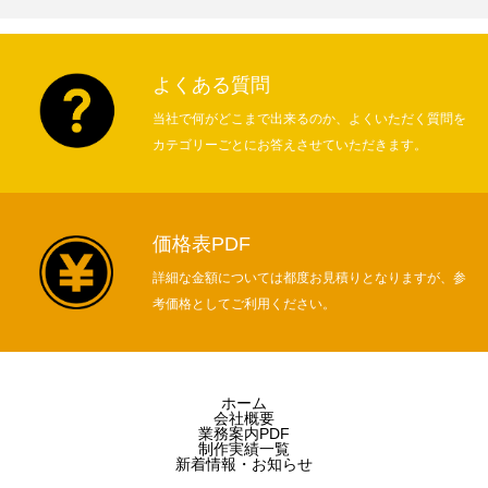
よくある質問
当社で何がどこまで出来るのか、よくいただく質問を
カテゴリーごとにお答えさせていただきます。
価格表PDF
詳細な金額については都度お見積りとなりますが、参
考価格としてご利用ください。
ホーム
会社概要
業務案内PDF
制作実績一覧
新着情報・お知らせ