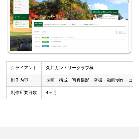
クライアント
久井カントリークラブ様
制作内容
企画・構成・写真撮影・空撮・動画制作・コー
制作所要日数
4ヶ月