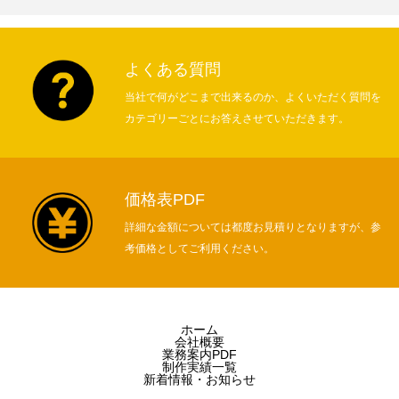
よくある質問
当社で何がどこまで出来るのか、よくいただく質問を
カテゴリーごとにお答えさせていただきます。
価格表PDF
詳細な金額については都度お見積りとなりますが、参
考価格としてご利用ください。
ホーム
会社概要
業務案内PDF
制作実績一覧
新着情報・お知らせ